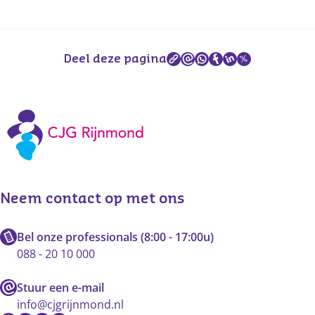
Deel deze pagina
Vaccinaties CJG Rijnmond
Neem contact op met ons
Bel onze professionals (8:00 - 17:00u)
088 - 20 10 000
Stuur een e-mail
info@cjgrijnmond.nl