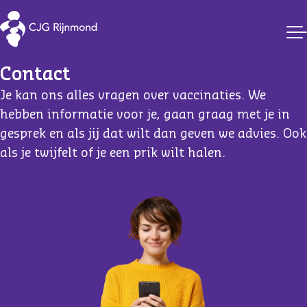
Vaccinaties CJG Rijnmond
Contact
Je kan ons alles vragen over vaccinaties. We
hebben informatie voor je, gaan graag met je in
gesprek en als jij dat wilt dan geven we advies. Ook
als je twijfelt of je een prik wilt halen.