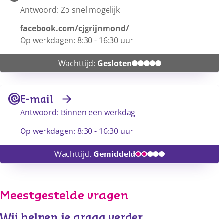
Antwoord: Zo snel mogelijk
facebook.com/cjgrijnmond/
Op werkdagen: 8:30 - 16:30 uur
Wachttijd:
Gesloten
E-mail
Antwoord: Binnen een werkdag
Op werkdagen: 8:30 - 16:30 uur
Wachttijd:
Gemiddeld
Meestgestelde vragen
Wij helpen je graag verder