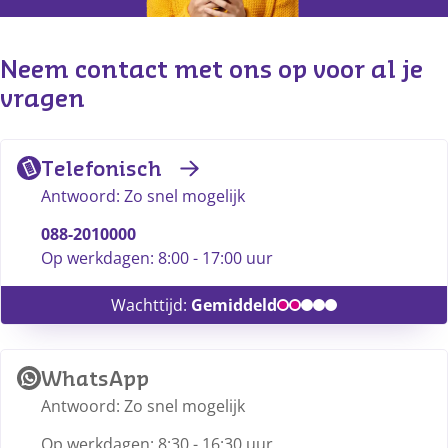
Neem contact met ons op voor al je 
vragen
Telefonisch
Antwoord: Zo snel mogelijk
088-2010000
Op werkdagen: 8:00 - 17:00 uur
Wachttijd:
Gemiddeld
WhatsApp
Antwoord: Zo snel mogelijk
Op werkdagen: 8:30 - 16:30 uur