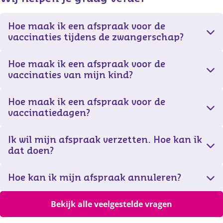
Hoe maak ik een afspraak voor de
vaccinaties tijdens de zwangerschap?
Hoe maak ik een afspraak voor de
vaccinaties van mijn kind?
Hoe maak ik een afspraak voor de
vaccinatiedagen?
Ik wil mijn afspraak verzetten. Hoe kan ik
dat doen?
Hoe kan ik mijn afspraak annuleren?
Bekijk alle veelgestelde vragen