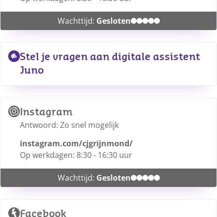
Wachttijd:
Gesloten
Stel je vragen aan digitale assistent 
Juno
Instagram
Antwoord: Zo snel mogelijk
instagram.com/cjgrijnmond/
Op werkdagen: 8:30 - 16:30 uur
Wachttijd:
Gesloten
Facebook