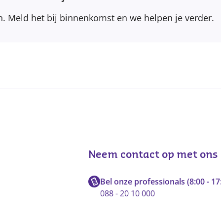
. Meld het bij binnenkomst en we helpen je verder.
Neem contact op met ons
Bel onze professionals (8:00 - 17
088 - 20 10 000