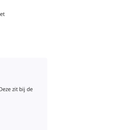
et
 Deze zit bij de