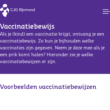
Vaccinaties CJG Rijnmond
Vaccinatiebewijs
Als je (kind) een vaccinatie krijgt, ontvang je een
vaccinatiebewijs. Zo kun je bijhouden welke
vaccinaties zijn gegeven. Neem je deze mee als je
een prik komt halen? Hieronder zie je welke
vaccinatiebewijzen er zijn.
Content
Voorbeelden vaccinatiebewijzen