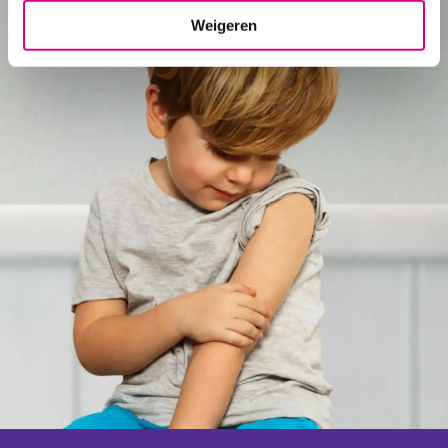
Weigeren