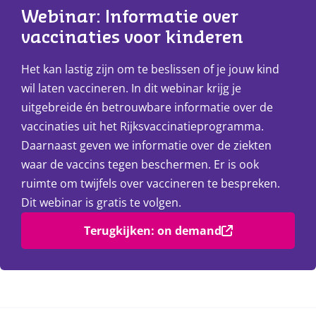
Webinar: Informatie over 
vaccinaties voor kinderen
Het kan lastig zijn om te beslissen of je jouw kind
wil laten vaccineren. In dit webinar krijg je
uitgebreide én betrouwbare informatie over de
vaccinaties uit het Rijksvaccinatieprogramma.
Daarnaast geven we informatie over de ziekten
waar de vaccins tegen beschermen. Er is ook
ruimte om twijfels over vaccineren te bespreken.
Dit webinar is gratis te volgen.
Terugkijken: on demand