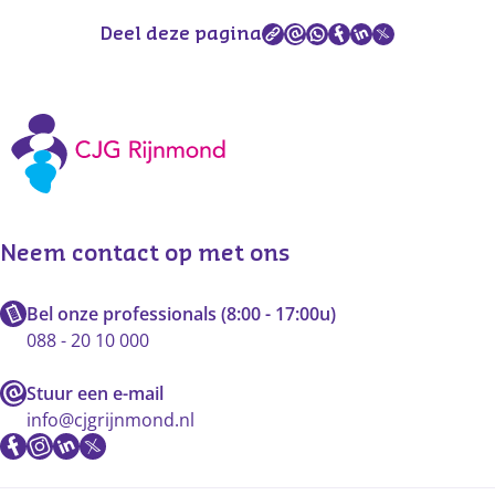
Deel deze pagina
Vaccinaties CJG Rijnmond
Neem contact op met ons
Bel onze professionals (8:00 - 17:00u)
088 - 20 10 000
Stuur een e-mail
info@cjgrijnmond.nl