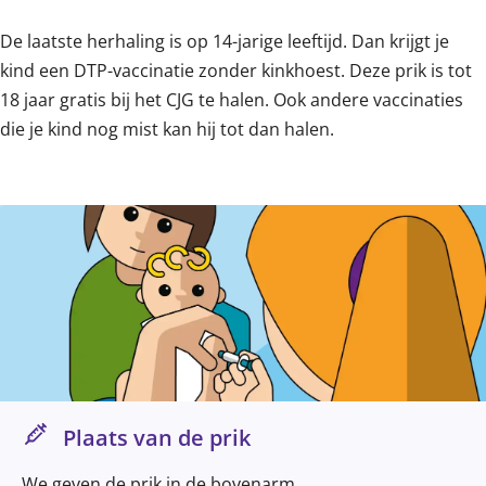
De laatste herhaling is op 14-jarige leeftijd. Dan krijgt je
kind een DTP-vaccinatie zonder kinkhoest. Deze prik is tot
18 jaar gratis bij het CJG te halen. Ook andere vaccinaties
die je kind nog mist kan hij tot dan halen.
Plaats van de prik
We geven de prik in de bovenarm.