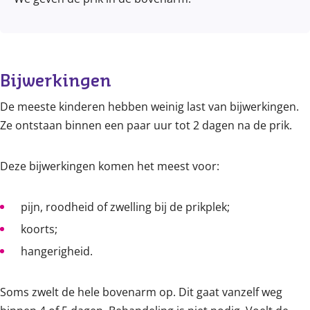
Bijwerkingen
De meeste kinderen hebben weinig last van bijwerkingen.
Ze ontstaan binnen een paar uur tot 2 dagen na de prik.
Deze bijwerkingen komen het meest voor:
pijn, roodheid of zwelling bij de prikplek;
koorts;
hangerigheid.
Soms zwelt de hele bovenarm op. Dit gaat vanzelf weg