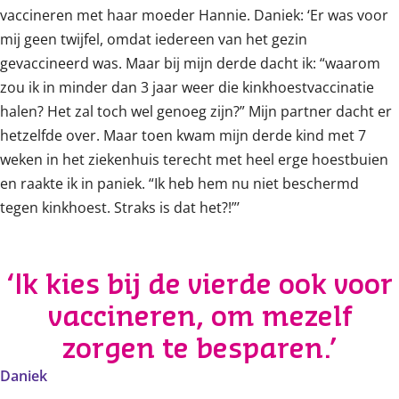
vaccineren met haar moeder Hannie. Daniek: ‘Er was voor
mij geen twijfel, omdat iedereen van het gezin
gevaccineerd was. Maar bij mijn derde dacht ik: “waarom
zou ik in minder dan 3 jaar weer die kinkhoestvaccinatie
halen? Het zal toch wel genoeg zijn?” Mijn partner dacht er
hetzelfde over. Maar toen kwam mijn derde kind met 7
weken in het ziekenhuis terecht met heel erge hoestbuien
en raakte ik in paniek. “Ik heb hem nu niet beschermd
tegen kinkhoest. Straks is dat het?!”’
‘Ik kies bij de vierde ook voor
vaccineren, om mezelf
zorgen te besparen.’
Daniek