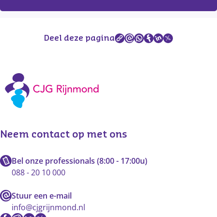
Deel deze pagina
Vaccinaties CJG Rijnmond
Neem contact op met ons
Bel onze professionals (8:00 - 17:00u)
088 - 20 10 000
Stuur een e-mail
info@cjgrijnmond.nl