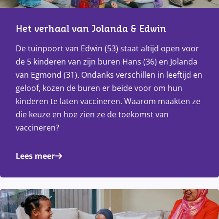
Het verhaal van Jolanda & Edwin
De tuinpoort van Edwin (53) staat altijd open voor
de 5 kinderen van zijn buren Hans (36) en Jolanda
van Egmond (31). Ondanks verschillen in leeftijd en
geloof, kozen de buren er beide voor om hun
kinderen te laten vaccineren. Waarom maakten ze
die keuze en hoe zien ze de toekomst van
vaccineren?
Lees meer