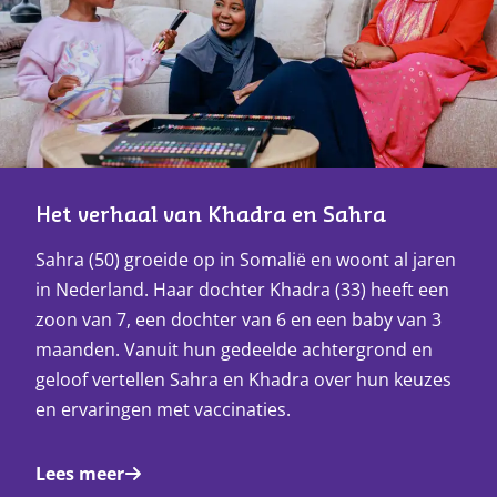
Het verhaal van Khadra en Sahra
Sahra (50) groeide op in Somalië en woont al jaren
in Nederland. Haar dochter Khadra (33) heeft een
zoon van 7, een dochter van 6 en een baby van 3
maanden. Vanuit hun gedeelde achtergrond en
geloof vertellen Sahra en Khadra over hun keuzes
en ervaringen met vaccinaties.
Lees meer