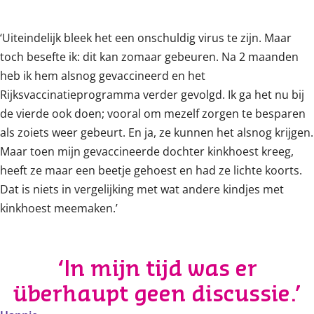
‘Uiteindelijk bleek het een onschuldig virus te zijn. Maar
toch besefte ik: dit kan zomaar gebeuren. Na 2 maanden
heb ik hem alsnog gevaccineerd en het
Rijksvaccinatieprogramma verder gevolgd. Ik ga het nu bij
de vierde ook doen; vooral om mezelf zorgen te besparen
als zoiets weer gebeurt. En ja, ze kunnen het alsnog krijgen.
Maar toen mijn gevaccineerde dochter kinkhoest kreeg,
heeft ze maar een beetje gehoest en had ze lichte koorts.
Dat is niets in vergelijking met wat andere kindjes met
kinkhoest meemaken.’
‘In mijn tijd was er
überhaupt geen discussie.’