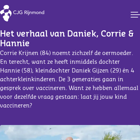
Vaccinaties CJG Rijnmond
Het verhaal van Daniek, Corrie & 
Hannie
Corrie Krijnen (84) noemt zichzelf de oermoeder.
En terecht, want ze heeft inmiddels dochter
Hannie (58), kleindochter Daniek Gijzen (29) én 4
achterkleinkinderen. De 3 generaties gaan in
gesprek over vaccineren. Want ze hebben allemaal
voor dezelfde vraag gestaan: laat jij jouw kind
vaccineren?