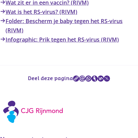
Wat zit er in een vaccin? (RIVM)
Wat is het RS-virus? (RIVM)
Folder: Bescherm je baby tegen het RS-virus
(RIVM)
Infographic: Prik tegen het RS-virus (RIVM)
Deel deze pagina
Vaccinaties CJG Rijnmond