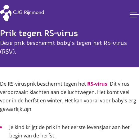
Vaccinaties CJG Rijnmond
Prik tegen RS-virus
Deze prik beschermt baby’s tegen het RS-virus
(RSV).
Content
De RS-virusprik beschermt tegen het
RS-virus
. Dit virus
veroorzaakt klachten aan de luchtwegen. Het komt veel
voor in de herfst en winter. Het kan vooral voor baby's erg
gevaarlijk zijn.
Je kind krijgt de prik in het eerste levensjaar aan het
begin van de herfst.