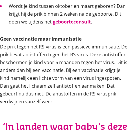
Wordt je kind tussen oktober en maart geboren? Dan
krijgt hij de prik binnen 2 weken na de geboorte. Dit
doen we tijdens het
geboorteconsult
.
Geen vaccinatie maar immunisatie
De prik tegen het RS-virus is een passieve immunisatie. De
prik bevat antistoffen tegen het RS-virus. Deze antistoffen
beschermen je kind voor 6 maanden tegen het virus. Dit is
anders dan bij een vaccinatie. Bij een vaccinatie krijgt je
kind namelijk een lichte vorm van een virus ingespoten.
Dan gaat het lichaam zelf antistoffen aanmaken. Dat
gebeurt nu dus niet. De antistoffen in de RS-virusprik
verdwijnen vanzelf weer.
‘In landen waar baby's deze