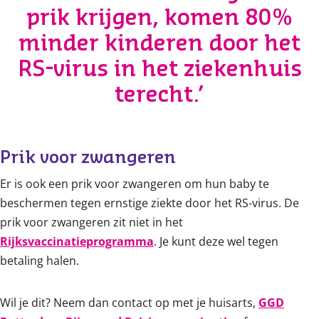
prik krijgen, komen 80%
minder kinderen door het
RS-virus in het ziekenhuis
terecht.’
Prik voor zwangeren
Er is ook een prik voor zwangeren om hun baby te
beschermen tegen ernstige ziekte door het RS-virus. De
prik voor zwangeren zit niet in het
Rijksvaccinatieprogramma
. Je kunt deze wel tegen
betaling halen.
Wil je dit? Neem dan contact op met je huisarts,
GGD