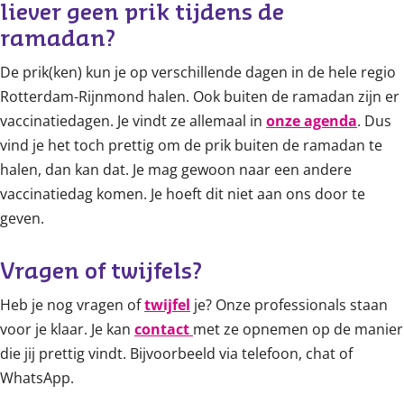
liever geen prik tijdens de 
ramadan?
De prik(ken) kun je op verschillende dagen in de hele regio
Rotterdam-Rijnmond halen. Ook buiten de ramadan zijn er
vaccinatiedagen. Je vindt ze allemaal in
onze agenda
. Dus
vind je het toch prettig om de prik buiten de ramadan te
halen, dan kan dat. Je mag gewoon naar een andere
vaccinatiedag komen. Je hoeft dit niet aan ons door te
geven.
Vragen of twijfels?
Heb je nog vragen of
twijfel
je? Onze professionals staan
voor je klaar. Je kan
contact
met ze opnemen op de manier
die jij prettig vindt. Bijvoorbeeld via telefoon, chat of
WhatsApp.