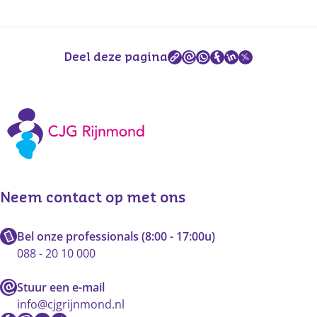
Deel deze pagina
Vaccinaties CJG Rijnmond
Neem contact op met ons
Bel onze professionals (8:00 - 17:00u)
088 - 20 10 000
Stuur een e-mail
info@cjgrijnmond.nl