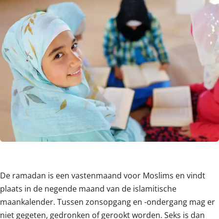
De ramadan is een vastenmaand voor Moslims en vindt
plaats in de negende maand van de islamitische
maankalender. Tussen zonsopgang en -ondergang mag er
niet gegeten, gedronken of gerookt worden. Seks is dan