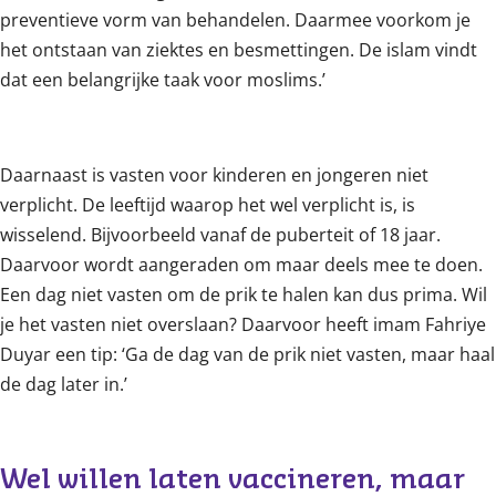
preventieve vorm van behandelen. Daarmee voorkom je
het ontstaan van ziektes en besmettingen. De islam vindt
dat een belangrijke taak voor moslims.’
Daarnaast is vasten voor kinderen en jongeren niet
verplicht. De leeftijd waarop het wel verplicht is, is
wisselend. Bijvoorbeeld vanaf de puberteit of 18 jaar.
Daarvoor wordt aangeraden om maar deels mee te doen.
Een dag niet vasten om de prik te halen kan dus prima. Wil
je het vasten niet overslaan? Daarvoor heeft imam Fahriye
Duyar een tip: ‘Ga de dag van de prik niet vasten, maar haal
de dag later in.’
Wel willen laten vaccineren, maar 