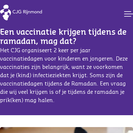
Vaccinaties CJG Rijnmond
Een vaccinatie krijgen tijdens de 
ramadan, mag dat?
Het CJG organiseert 2 keer per jaar
vaccinatiedagen voor kinderen en jongeren. Deze
vaccinaties zijn belangrijk, want ze voorkomen
dat je (kind) infectieziekten krijgt. Soms zijn de
vaccinatiedagen tijdens de Ramadan. Een vraag
die wij veel krijgen is of je tijdens de ramadan je
prik(ken) mag halen.
Content